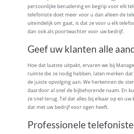
persoonlijke benadering en begrip voor elk tele
telefoniste doet meer voor u dan alleen de t
uiteindelijk om gaat, is dat ze voor u elk tele
dan ook als poortwachter voor uw bedrijf.
Geef uw klanten alle aan
Hoe dat laatste uitpakt, ervaren we bij Manag
ruimte die ze nodig hebben, laten merken dat 
de juiste opvolging aan. We herkennen de ste
daardoor al snel de bijbehorende naam. En kun
ze snel terug. Tel dat alles bij elkaar op en uw
dat met uw bedrijf voor ogen heeft.
Professionele telefoniste